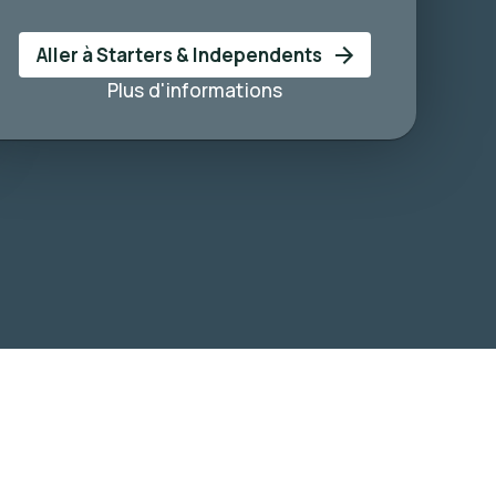
Aller à Starters & Independents
Plus d'informations