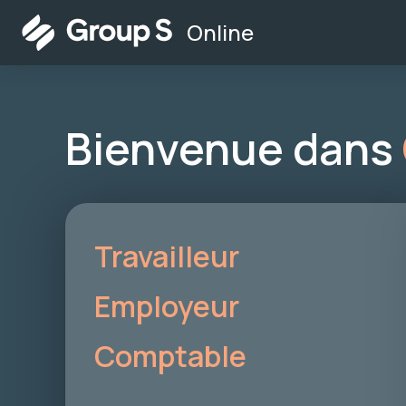
Online
Bienvenue dans
Travailleur
Employeur
Comptable