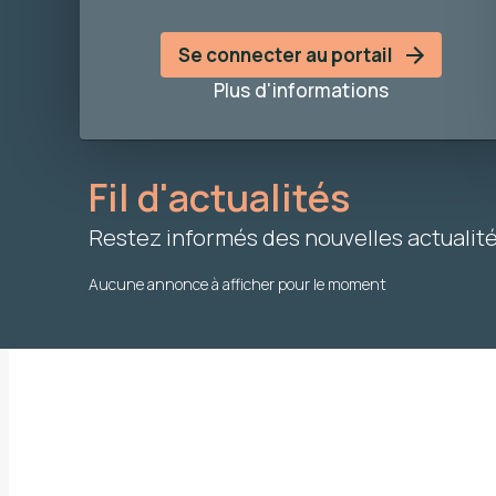
Se connecter au portail
Plus d'informations
Fil d'actualités
Restez informés des nouvelles actualit
Aucune annonce à afficher pour le moment