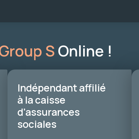
Group S
Online !
Indépendant affilié
à la caisse
d'assurances
sociales